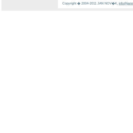
Copyright � 2004-2011 JAN NOV�K,
info@jan